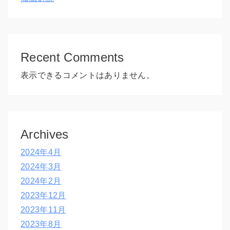
Recent Comments
表示できるコメントはありません。
Archives
2024年4月
2024年3月
2024年2月
2023年12月
2023年11月
2023年8月