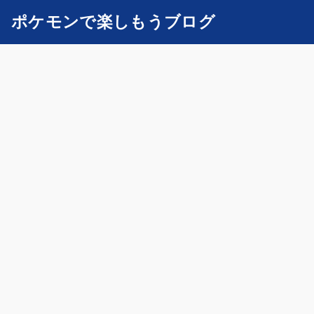
ポケモンで楽しもうブログ