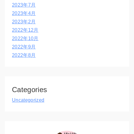
2023年7月
2023年4月
2023年2月
2022年12月
2022年10月
2022年9月
2022年8月
Categories
Uncategorized