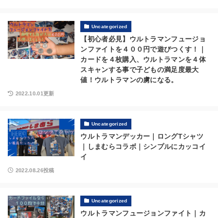
Uncategorized
【初心者必見】ウルトラマンフュージョ
ンファイトを４００円で遊びつくす！｜
カードを４枚購入、ウルトラマンを４体
スキャンする事で子どもの満足度最大
値！ウルトラマンの虜になる。
2022.10.01更新
Uncategorized
ウルトラマンデッカー｜ロングTシャツ
｜しまむらコラボ｜シンプルにカッコイ
イ
2022.08.26投稿
Uncategorized
ウルトラマンフュージョンファイト｜カ