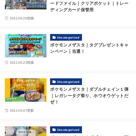
ードファイル｜クリアポケット｜トレー
ディングカード保管用
2022.08.25投稿
Uncategorized
ポケモンメザスタ｜タグプレゼントキャ
ンペーン｜当選！
2022.08.23投稿
Uncategorized
ポケモンメザスタ｜ダブルチェイン１弾
｜レガシータグ祭り、ホウオウゲットだ
ぜ！
2022.09.07更新
Uncategorized