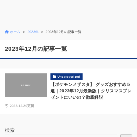
ホーム
2023年
2023年12月の記事一覧
2023年12月の記事一覧
Uncategorized
【ポケモンメザスタ】 グッズおすすめ５
選｜2023年12月最新版｜クリスマスプレ
ゼントにいいの？徹底解説
2023.12.20更新
検索