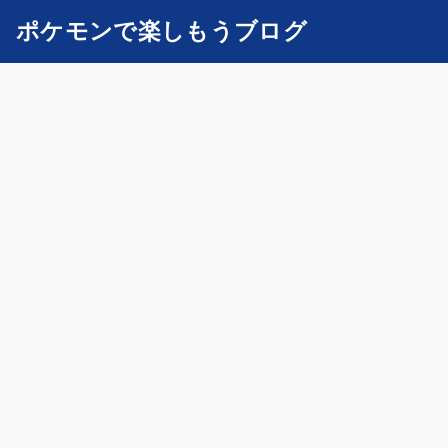
ポケモンで楽しもうブログ