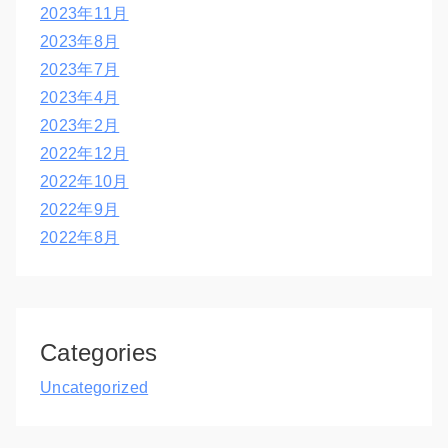
2023年11月
2023年8月
2023年7月
2023年4月
2023年2月
2022年12月
2022年10月
2022年9月
2022年8月
Categories
Uncategorized