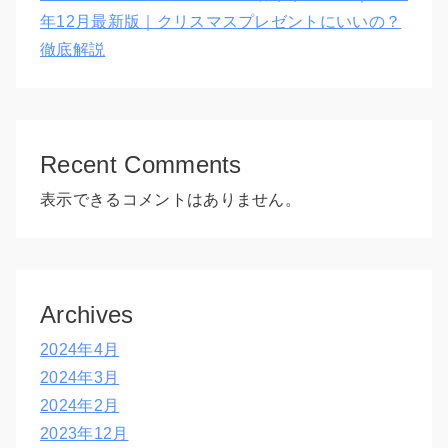
年12月最新版｜クリスマスプレゼントにいいの？
徹底解説
Recent Comments
表示できるコメントはありません。
Archives
2024年4月
2024年3月
2024年2月
2023年12月