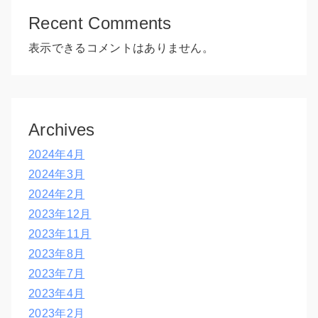
Recent Comments
表示できるコメントはありません。
Archives
2024年4月
2024年3月
2024年2月
2023年12月
2023年11月
2023年8月
2023年7月
2023年4月
2023年2月