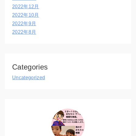
2022年12月
2022年10月
2022年9月
2022年8月
Categories
Uncategorized