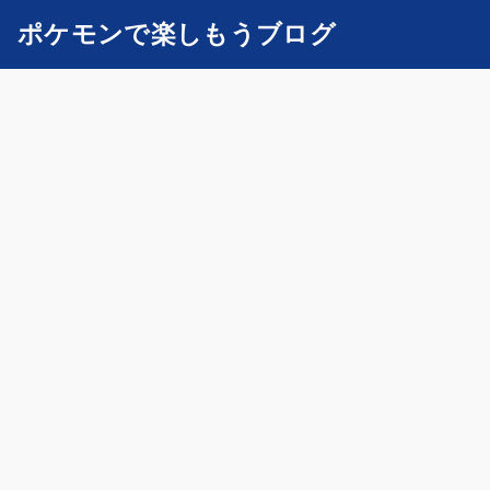
ポケモンで楽しもうブログ