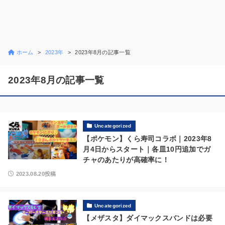
ホーム
2023年
2023年8月の記事一覧
2023年8月の記事一覧
Uncategorized
【ポケモン】くら寿司コラボ｜2023年8
月4日からスタート｜各皿10円追加でガ
チャのあたりが高確率に！
2023.08.20投稿
Uncategorized
【メザスタ】ダイマックスバンドは必要