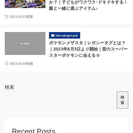
か？｜子どもがワクワク･ドキドキする！
親と一緒に喜ぶアイテム♪
2023.08.15更新
Uncategorized
ポケモンメザスタ｜レガシータグとは？
｜2023年8月3日より開始｜昔のスーパー
スターポケモンに会える☆
2023.08.06投稿
検索
検
索
Recent Posts