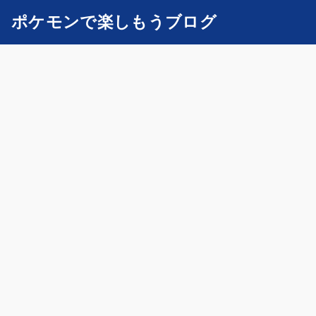
ポケモンで楽しもうブログ