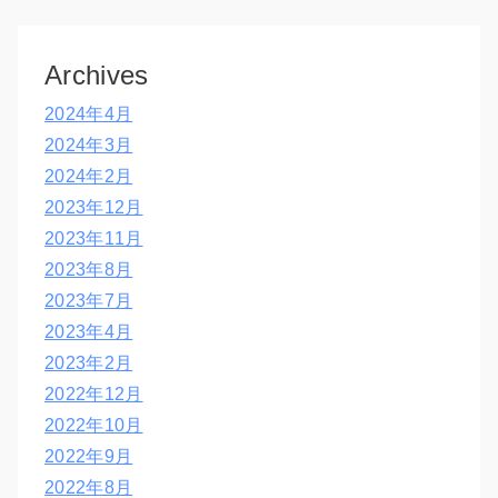
Archives
2024年4月
2024年3月
2024年2月
2023年12月
2023年11月
2023年8月
2023年7月
2023年4月
2023年2月
2022年12月
2022年10月
2022年9月
2022年8月