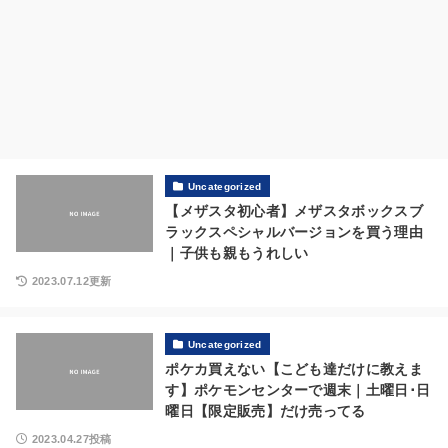
Uncategorized
【メザスタ初心者】メザスタボックスブ
ラックスペシャルバージョンを買う理由
｜子供も親もうれしい
2023.07.12更新
Uncategorized
ポケカ買えない【こども達だけに教えま
す】ポケモンセンターで週末｜土曜日･日
曜日【限定販売】だけ売ってる
2023.04.27投稿