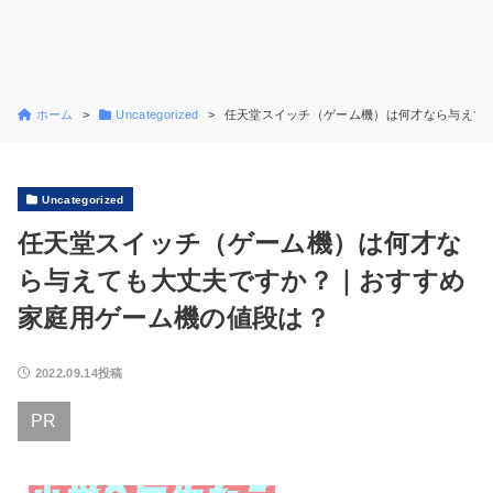
ホーム
Uncategorized
任天堂スイッチ（ゲーム機）は何才なら与えて
Uncategorized
任天堂スイッチ（ゲーム機）は何才な
ら与えても大丈夫ですか？｜おすすめ
家庭用ゲーム機の値段は？
2022.09.14投稿
PR