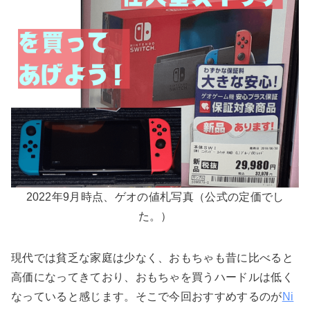
2022年9月時点、ゲオの値札写真（公式の定価でし
た。）
現代では貧乏な家庭は少なく、おもちゃも昔に比べると
高価になってきており、おもちゃを買うハードルは低く
なっていると感じます。そこで今回おすすめするのが
Ni