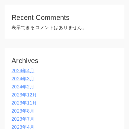
Recent Comments
表示できるコメントはありません。
Archives
2024年4月
2024年3月
2024年2月
2023年12月
2023年11月
2023年8月
2023年7月
2023年4月