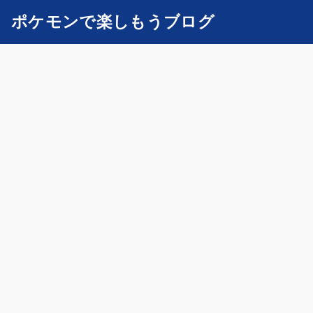
ポケモンで楽しもうブログ