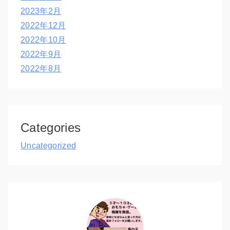
2023年2月
2022年12月
2022年10月
2022年9月
2022年8月
Categories
Uncategorized