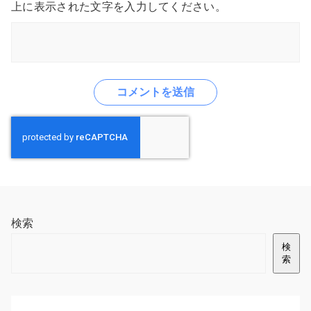
上に表示された文字を入力してください。
検索
検
索