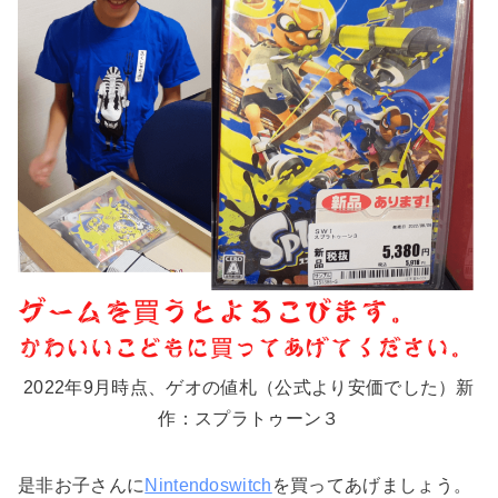
2022年9月時点、ゲオの値札（公式より安価でした）新
作：スプラトゥーン３
是非お子さんに
Nintendoswitch
を買ってあげましょう。