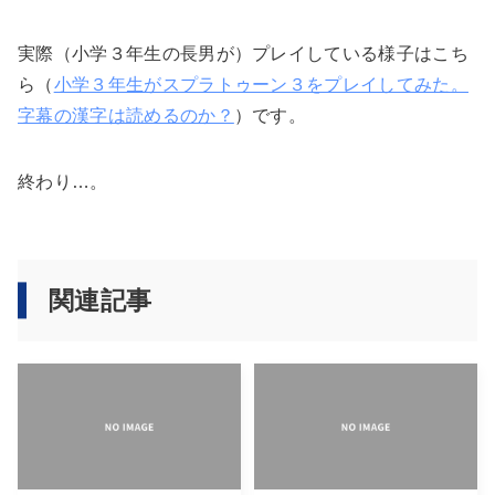
実際（小学３年生の長男が）プレイしている様子はこち
ら（
小学３年生がスプラトゥーン３をプレイしてみた。
字幕の漢字は読めるのか？
）です。
終わり…。
関連記事