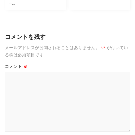
ー...
コメントを残す
メールアドレスが公開されることはありません。
※
が付いてい
る欄は必須項目です
コメント
※