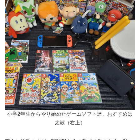
小学2年生からやり始めたゲームソフト達、おすすめは
太鼓（右上）