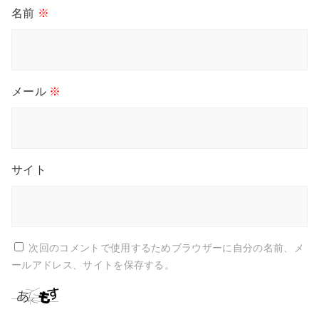
名前
※
メール
※
サイト
次回のコメントで使用するためブラウザーに自分の名前、メ
ールアドレス、サイトを保存する。