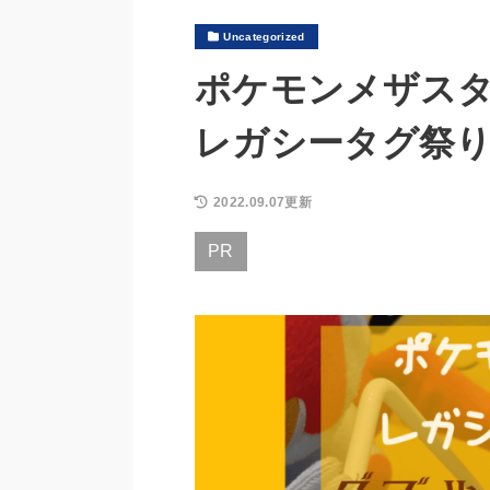
Uncategorized
ポケモンメザス
レガシータグ祭
2022.09.07更新
PR