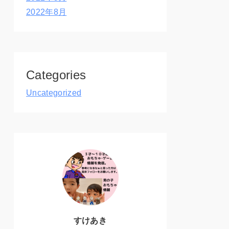
2022年8月
Categories
Uncategorized
すけあき