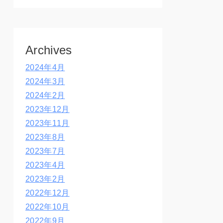
Archives
2024年4月
2024年3月
2024年2月
2023年12月
2023年11月
2023年8月
2023年7月
2023年4月
2023年2月
2022年12月
2022年10月
2022年9月