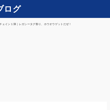
ブログ
チェイン１弾｜レガシータグ祭り、ホウオウゲットだぜ！