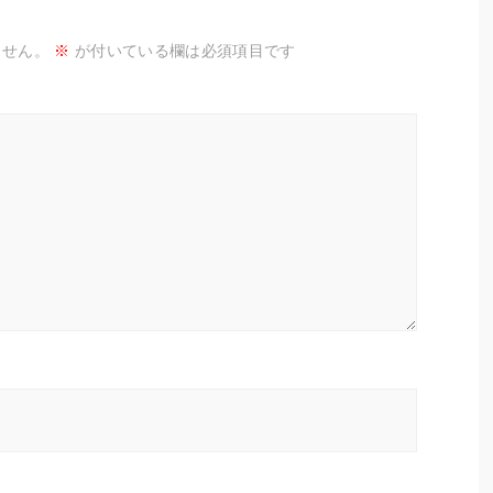
ません。
※
が付いている欄は必須項目です