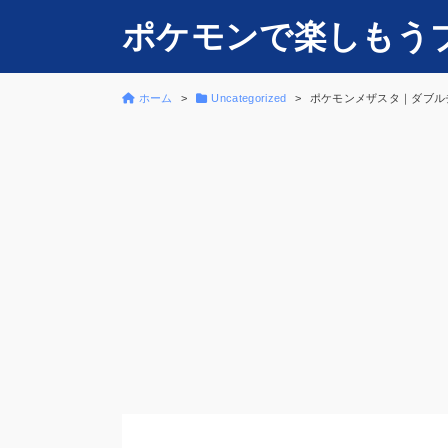
ポケモンで楽しもう
ホーム
Uncategorized
ポケモンメザスタ｜ダブル