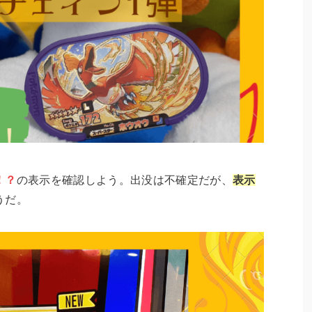
！？
の表示を確認しよう。出没は不確定だが、
表示
うだ。