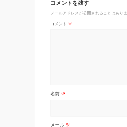
コメントを残す
メールアドレスが公開されることはあり
コメント
※
名前
※
メール
※