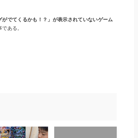
グがでてくるかも！？」が表示されていないゲーム
事である。